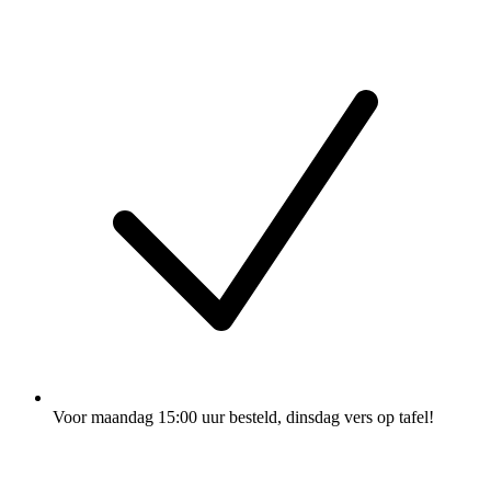
Voor maandag 15:00 uur besteld
, dinsdag vers op tafel!