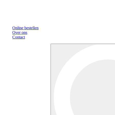
Online bestellen
Over ons
Contact