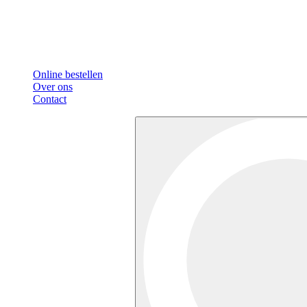
Online bestellen
Over ons
Contact