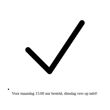
Voor maandag 15:00 uur besteld
, dinsdag vers op tafel!