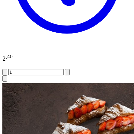
,
40
2