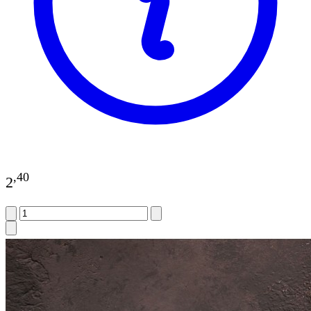
,
40
2