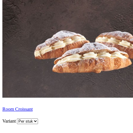
Room Croissant
Variant