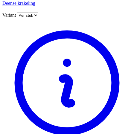
Deense krakeling
Variant