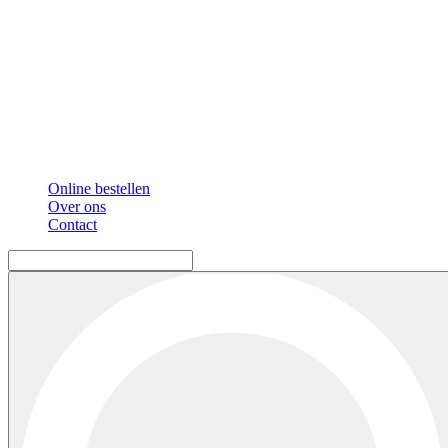
Online bestellen
Over ons
Contact