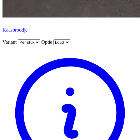
Kaasbroodje
Variant
Optie