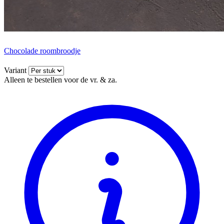
Chocolade roombroodje
Variant
Alleen te bestellen voor de vr. & za.