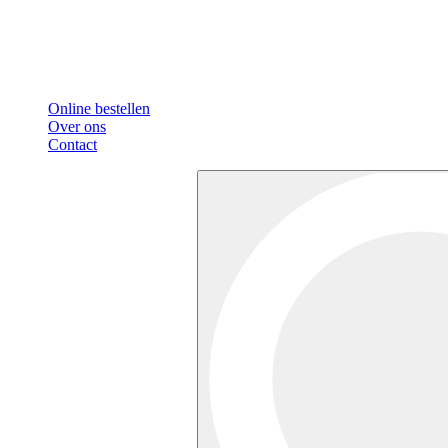
Online bestellen
Over ons
Contact