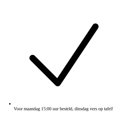
Voor maandag 15:00 uur besteld
, dinsdag vers op tafel!