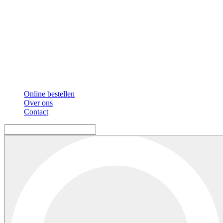
Online bestellen
Over ons
Contact