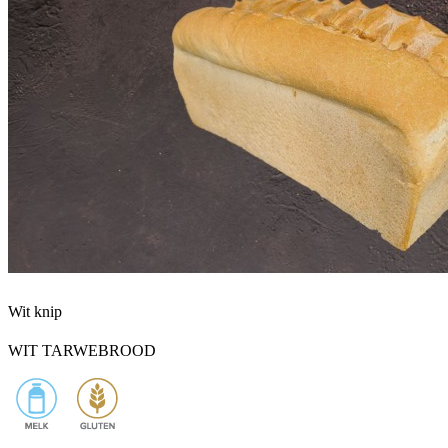
Wit knip
WIT TARWEBROOD