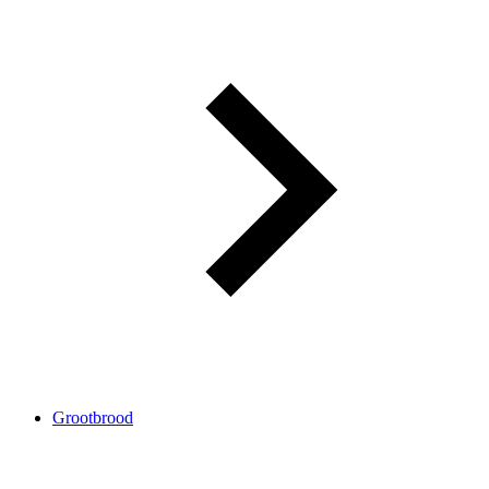
Grootbrood