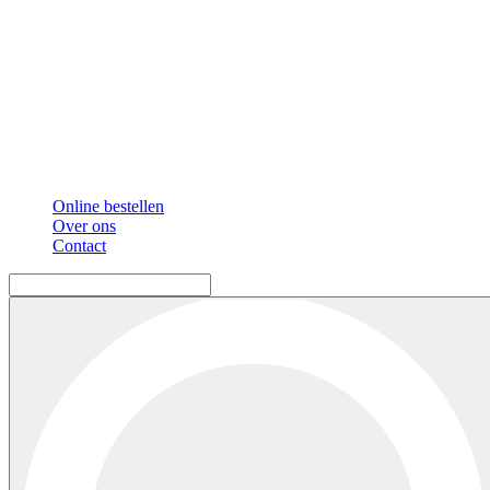
Online bestellen
Over ons
Contact