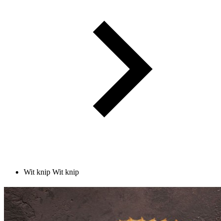
Wit knip
Wit knip