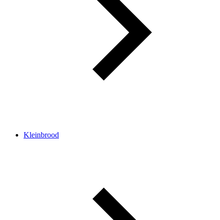
Kleinbrood