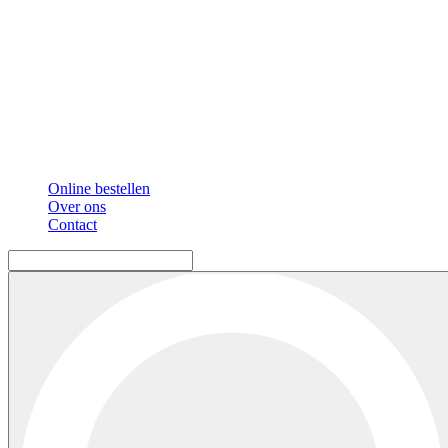
Online bestellen
Over ons
Contact