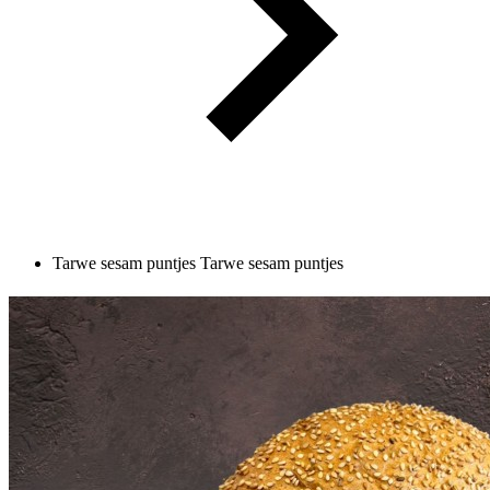
Tarwe sesam puntjes
Tarwe sesam puntjes