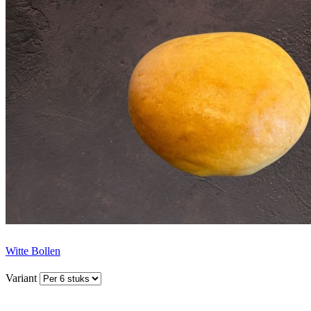
Witte Bollen
Variant