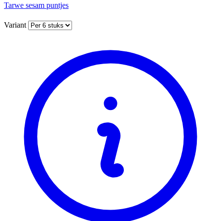
Tarwe sesam puntjes
Variant