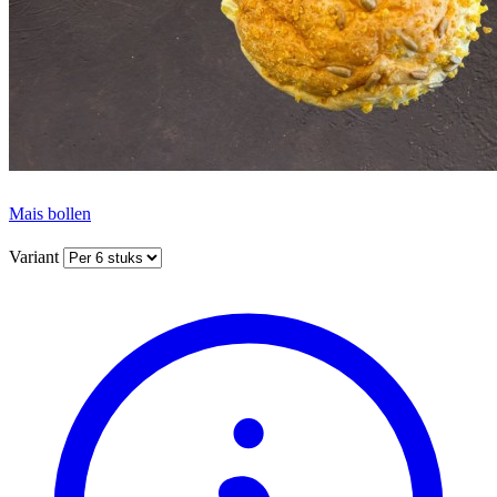
Mais bollen
Variant