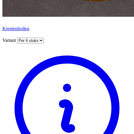
Krentenbollen
Variant