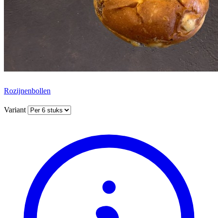
Rozijnenbollen
Variant