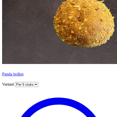
Panda bollen
Variant