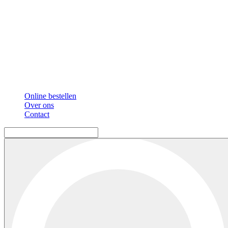
Online bestellen
Over ons
Contact