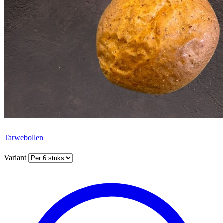
Tarwebollen
Variant