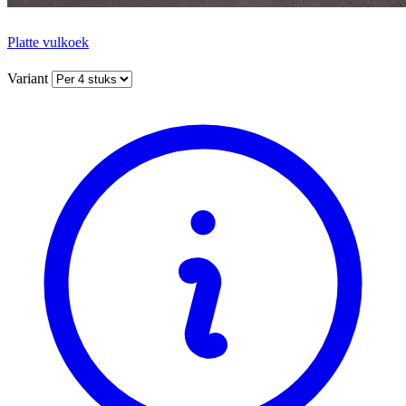
Platte vulkoek
Variant