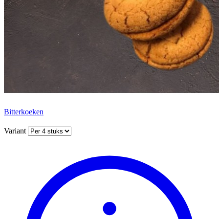
Bitterkoeken
Variant