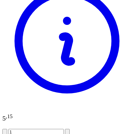
,
15
5