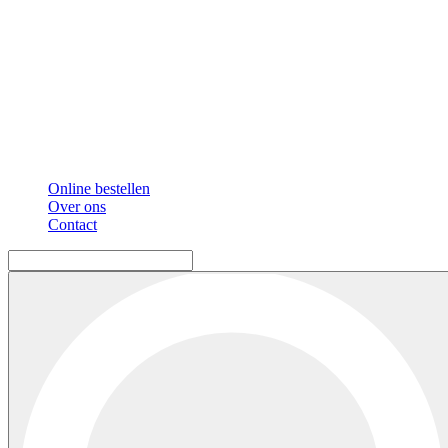
Online bestellen
Over ons
Contact