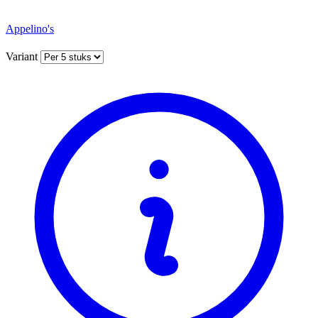
Appelino's
Variant