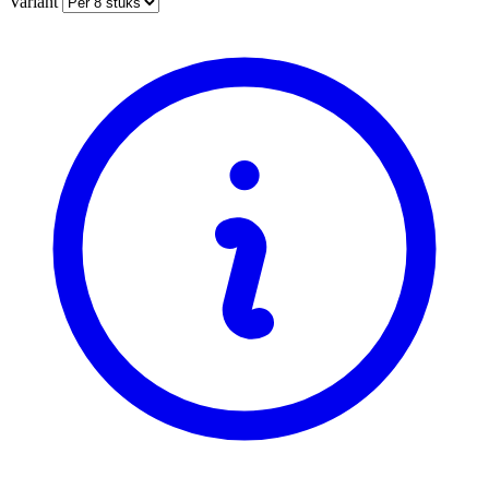
Variant